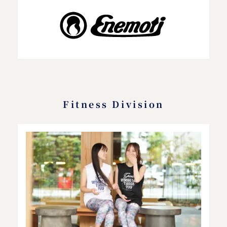
Fitness Division