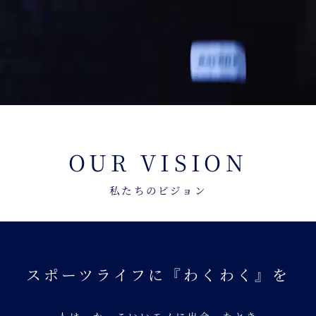
OUR VISION
私たちのビジョン
スポーツライフに『わくわく』を