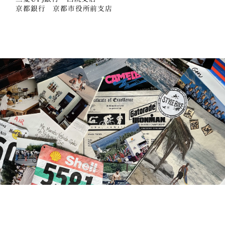
京都銀行 京都市役所前支店