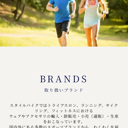
BRANDS
取り扱いブランド
スタイルバイクではトライアスロン、ランニング、サイク
リング、フィットネスにおける
ウェアやアクセサリの輸入・卸販売・小売（通販）・生産
をおこなっています。
国内外にある多数のスポーツブランドから、わくわくを届