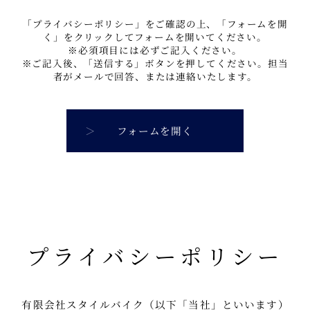
「プライバシーポリシー」をご確認の上、「フォームを開
く」をクリックしてフォームを開いてください。
※必須項目には必ずご記入ください。
※ご記入後、「送信する」ボタンを押してください。担当
者がメールで回答、または連絡いたします。
フォームを開く
プライバシーポリシー
有限会社スタイルバイク（以下「当社」といいます）