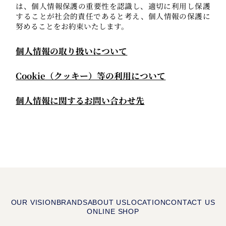
は、個人情報保護の重要性を認識し、適切に利用し保護
することが社会的責任であると考え、個人情報の保護に
努めることをお約束いたします。
個人情報の取り扱いについて
Cookie（クッキー）等の利用について
個人情報に関するお問い合わせ先
OUR VISION
BRANDS
ABOUT US
LOCATION
CONTACT US
ONLINE SHOP