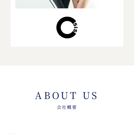
ABOUT US
会社概要