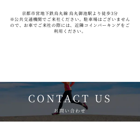
京都市営地下鉄烏丸線 烏丸御池駅より徒歩3分
※公共交通機関でご来社ください。駐車場はございません
ので、お車でご来社の際には、近隣コインパーキングをご
利用ください。
CONTACT US
お問い合わせ