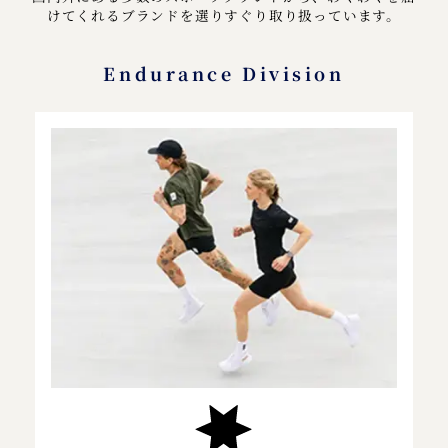
けてくれるブランドを選りすぐり取り扱っています。
Endurance Division