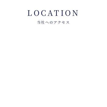
LOCATION
当社へのアクセス