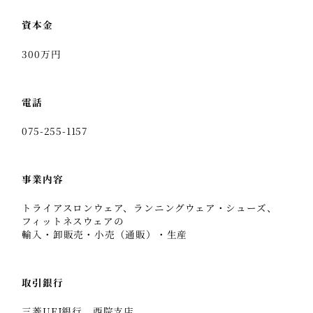
資本金
300万円
電話
075-255-1157
事業内容
トライアスロンウェア、ランニングウェア・シューズ、
フィットネスウェアの
輸入・卸販売・小売（通販）・生産
取引銀行
三菱UFJ銀行 西院支店