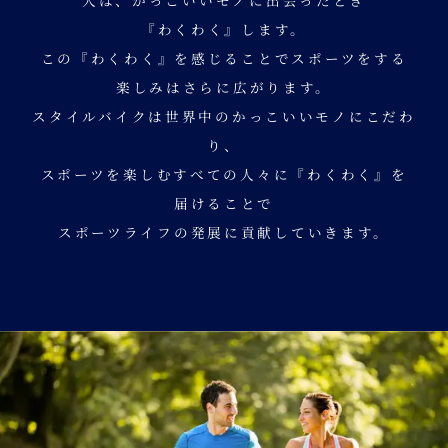
人は、かっこいいモノに出会ったとき
『わくわく』します。
この『わくわく』を感じることでスポーツをする
楽しみはさらに広がります。
スタイルバイクは世界中のかっこいいモノにこだわ
り、
スポーツを楽しむすべての人々に『わくわく』を
届けることで
スポーツライフの発展に貢献していきます。